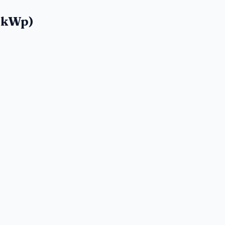
0 kWp)