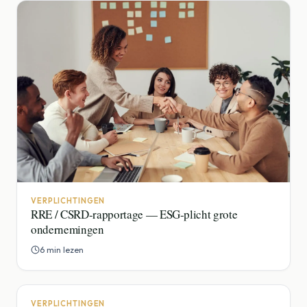
VERPLICHTINGEN
RRE / CSRD-rapportage — ESG-plicht grote
ondernemingen
6 min lezen
VERPLICHTINGEN