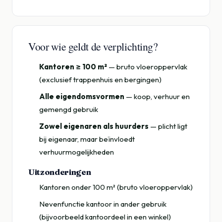
Voor wie geldt de verplichting?
Kantoren ≥ 100 m²
— bruto vloeroppervlak
(exclusief trappenhuis en bergingen)
Alle eigendomsvormen
— koop, verhuur en
gemengd gebruik
Zowel eigenaren als huurders
— plicht ligt
bij eigenaar, maar beïnvloedt
verhuurmogelijkheden
Uitzonderingen
Kantoren onder 100 m² (bruto vloeroppervlak)
Nevenfunctie kantoor in ander gebruik
(bijvoorbeeld kantoordeel in een winkel)