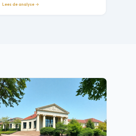
Lees de analyse →