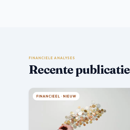
FINANCIELE ANALYSES
Recente publicatie
FINANCIEEL · NIEUW