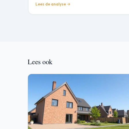
Lees de analyse →
Lees ook