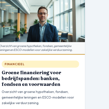
Overzicht van groene hypotheken, fondsen, gemeentelijke
leningen en ESCO-modellen voor zakelijke verduurzaming.
FINANCIEEL
Groene financiering voor
bedrijfspanden: banken,
fondsen en voorwaarden
Overzicht van groene hypotheken, fondsen,
gemeentelijke leningen en ESCO-modellen voor
zakelijke verduurzaming.