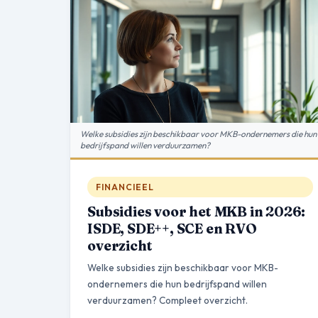
Welke subsidies zijn beschikbaar voor MKB-ondernemers die hun
bedrijfspand willen verduurzamen?
FINANCIEEL
Subsidies voor het MKB in 2026:
ISDE, SDE++, SCE en RVO
overzicht
Welke subsidies zijn beschikbaar voor MKB-
ondernemers die hun bedrijfspand willen
verduurzamen? Compleet overzicht.