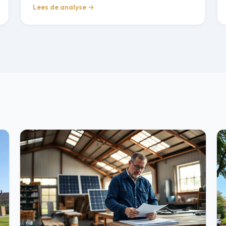
Lees de analyse →