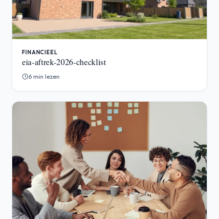
FINANCIEEL
eia-aftrek-2026-checklist
6 min lezen