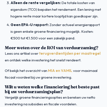
Alleen de rente vergelijken:
De totale kosten van
eigendom (TCO) bepalen het rendement. Een lening met
hogere rente maar kortere looptijd kan goedkoper zijn.
Geen EPA-U rapport:
Zonder actueel energierapport
is geen enkele groene financiering mogelijk. Kosten:
€500 tot €1.500 voor een zakelijk pand.
Meer weten over de ROI van verduurzaming?
Lees ons artikel over
terugverdientijden per maatregel
en ontdek welke investering het snelst rendeert.
Of bekijk het overzicht van
MIA en VAMIL
voor maximaal
fiscaal voordeel bij uw groene investering.
Wilt u weten welke financiering het beste past
bij uw verduurzamingsplan?
Vergelijk groene financieringsopties en bereken uw netto
investering na subsidies en fiscale voordelen.