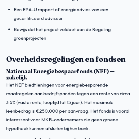
Een EPA-U rapport of energieadvies van een
gecertificeerd adviseur
Bewijs dat het project voldoet aan de Regeling
groenprojecten
Overheidsregelingen en fondsen
Nationaal Energiebespaarfonds (NEF) —
zakelijk
Het NEF biedt leningen voor energiebesparende
maatregelen aan bedrijfspanden tegen een rente van circa
3,5% (vaste rente, looptijd tot 15 jaar). Het maximale
leenbedrag is €250.000 per aanvraag. Het fonds is vooral
interessant voor MKB-ondernemers die geen groene
hypotheek kunnen afsluiten bij hun bank.