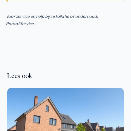
Voor service en hulp bij installatie of onderhoud:
ParaatService
.
Lees ook