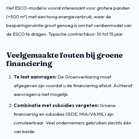
Het ESCO-model is vooral interessant voor grotere panden
(>500 m²) met een hoog energieverbruik, waar de
besparingsruimte groot genoeg is om het verdienmodel van
de ESCO te dragen. Typische contractduur: 10 tot 15 jaar.
Veelgemaakte fouten bij groene
financiering
Te laat aanvragen:
De Groenverklaring moet
afgegeven zijn voordat u de financiering afsluit. Achteraf
aanvragen is niet mogelijk.
Combinatie met subsidies vergeten:
Groene
financiering en subsidies (ISDE, MIA/VAMIL) zijn
cumuleerbaar. Veel ondernemers gebruiken slechts één
van beide.