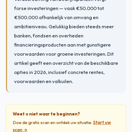
forse investeringen — vaak €50.000 tot
€500.000 afhankelijk van omvang en
ambitieniveau. Gelukkig bieden steeds meer
banken, fondsen en overheden
financieringsproducten aan met gunstigere
voorwaarden voor groene investeringen. Dit
artikel geeft een overzicht van de beschikbare
opties in 2026, inclusief concrete rentes,
voorwaarden en valkuilen.
Weet u niet waar te beginnen?
Doe de gratis scan en ontdek uw situatie.
Start uw
scan →