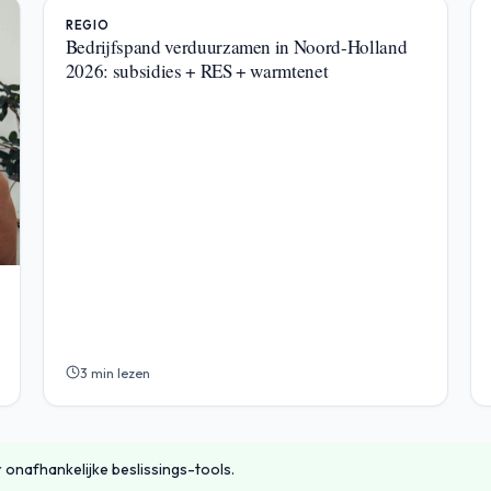
REGIO
Bedrijfspand verduurzamen in Noord-Holland
2026: subsidies + RES + warmtenet
3 min lezen
 onafhankelijke beslissings-tools.