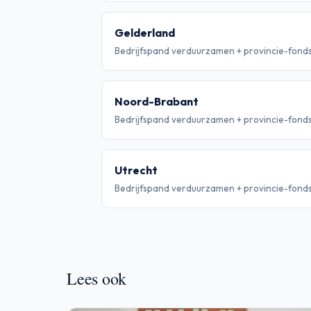
Gelderland
Bedrijfspand verduurzamen + provincie-fond
Noord-Brabant
Bedrijfspand verduurzamen + provincie-fond
Utrecht
Bedrijfspand verduurzamen + provincie-fond
Lees ook