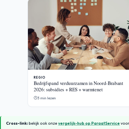
REGIO
Bedrijfspand verduurzamen in Noord-Brabant
2026: subsidies + RES + warmtenet
3 min lezen
Cross-link:
bekijk ook onze
vergelijk-hub op ParaatService
voor