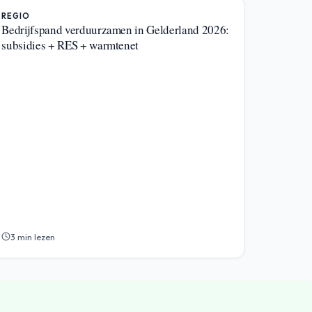
REGIO
Bedrijfspand verduurzamen in Gelderland 2026:
subsidies + RES + warmtenet
3 min lezen