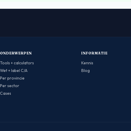
ONDERWERPEN
INFORMATIE
Tools + calculators
Kennis
Wet + label C/A
Blog
Per provincie
Per sector
Cases