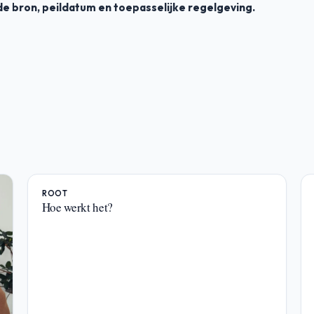
e bron, peildatum en toepasselijke regelgeving.
ROOT
Hoe werkt het?