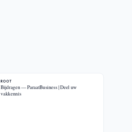
ROOT
Bijdragen — ParaatBusiness | Deel uw
vakkennis