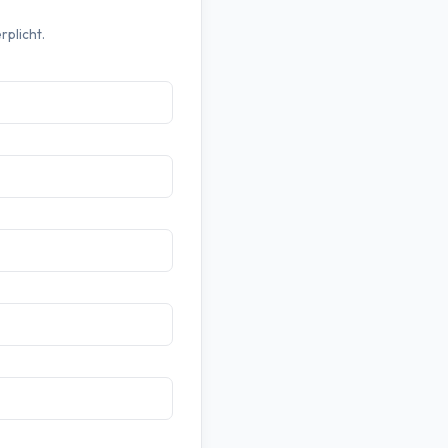
rplicht.