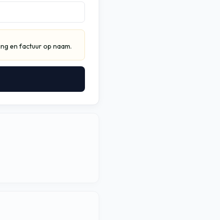
ing en factuur op naam.