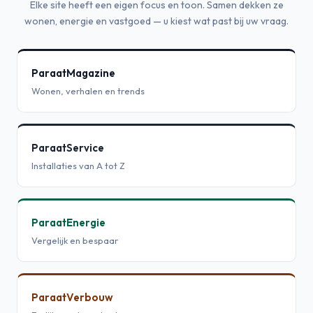
Elke site heeft een eigen focus en toon. Samen dekken ze
wonen, energie en vastgoed — u kiest wat past bij uw vraag.
ParaatMagazine
Wonen, verhalen en trends
ParaatService
Installaties van A tot Z
ParaatEnergie
Vergelijk en bespaar
ParaatVerbouw