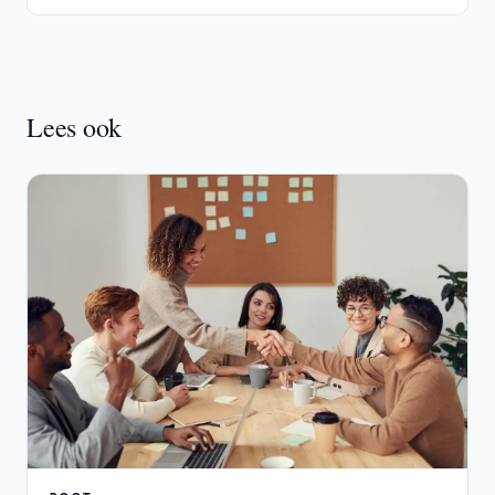
Lees ook