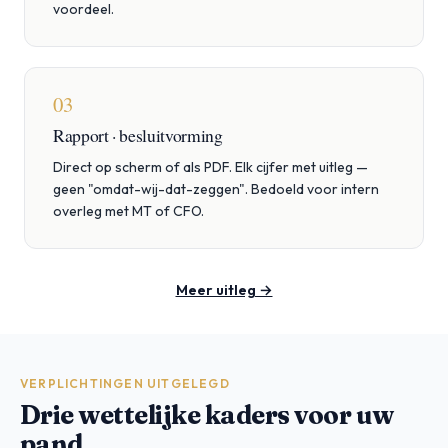
voordeel.
03
Rapport · besluitvorming
Direct op scherm of als PDF. Elk cijfer met uitleg —
geen "omdat-wij-dat-zeggen". Bedoeld voor intern
overleg met MT of CFO.
Meer uitleg →
VERPLICHTINGEN UITGELEGD
Drie wettelijke kaders voor uw
pand