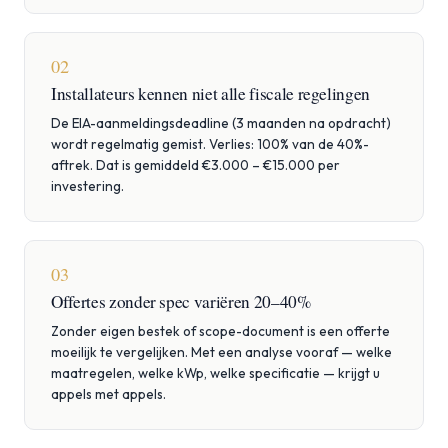
02
Installateurs kennen niet alle fiscale regelingen
De EIA-aanmeldingsdeadline (3 maanden na opdracht)
wordt regelmatig gemist. Verlies: 100% van de 40%-
aftrek. Dat is gemiddeld €3.000 – €15.000 per
investering.
03
Offertes zonder spec variëren 20–40%
Zonder eigen bestek of scope-document is een offerte
moeilijk te vergelijken. Met een analyse vooraf — welke
maatregelen, welke kWp, welke specificatie — krijgt u
appels met appels.