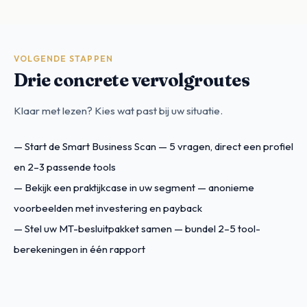
VOLGENDE STAPPEN
Drie concrete vervolgroutes
Klaar met lezen? Kies wat past bij uw situatie.
—
Start de Smart Business Scan
— 5 vragen, direct een profiel
en 2–3 passende tools
—
Bekijk een praktijkcase in uw segment
— anonieme
voorbeelden met investering en payback
—
Stel uw MT-besluitpakket samen
— bundel 2–5 tool-
berekeningen in één rapport