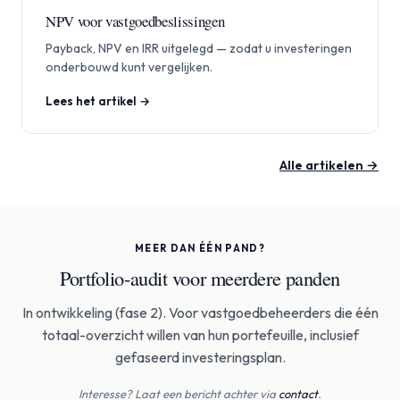
NPV voor vastgoedbeslissingen
Payback, NPV en IRR uitgelegd — zodat u investeringen
onderbouwd kunt vergelijken.
Lees het artikel →
Alle artikelen →
MEER DAN ÉÉN PAND?
Portfolio-audit voor meerdere panden
In ontwikkeling (fase 2). Voor vastgoedbeheerders die één
totaal-overzicht willen van hun portefeuille, inclusief
gefaseerd investeringsplan.
Interesse? Laat een bericht achter via
contact
.