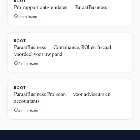
ROOT
Pro-rapport ontgrendelen — ParaatBusiness
1 min lezen
ROOT
ParaatBusiness — Compliance, ROI en fiscaal
voordeel voor uw pand
7 min lezen
ROOT
ParaatBusiness Pro-scan — voor adviseurs en
accountants
2 min lezen