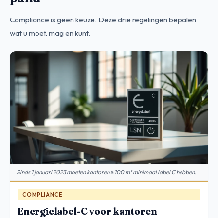
Compliance is geen keuze. Deze drie regelingen bepalen
wat u moet, mag en kunt.
Sinds 1 januari 2023 moeten kantoren ≥100 m² minimaal label C hebben.
COMPLIANCE
Energielabel-C voor kantoren