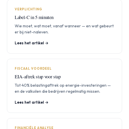
VERPLICHTING
Label-C in 5 minuten
Wie moet, wat moet, vanaf wanneer — en wat gebeurt
er bij niet-naleven.
Lees het artikel →
FISCAAL VOORDEEL
EIA-aftrek stap voor stap
Tot 40% belastingaftrek op energie-investeringen —
en de valkuilen die bedrijven regelmatig missen.
Lees het artikel →
FINANCIËLE ANALYSE