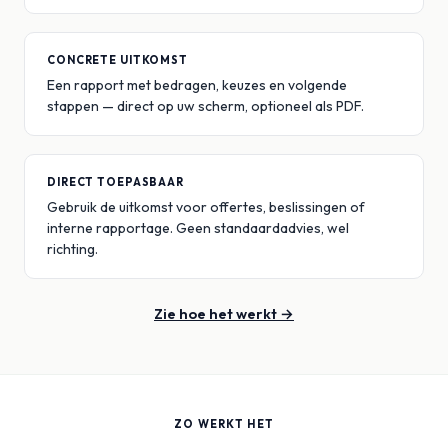
CONCRETE UITKOMST
Een rapport met bedragen, keuzes en volgende
stappen — direct op uw scherm, optioneel als PDF.
DIRECT TOEPASBAAR
Gebruik de uitkomst voor offertes, beslissingen of
interne rapportage. Geen standaardadvies, wel
richting.
Zie hoe het werkt →
ZO WERKT HET