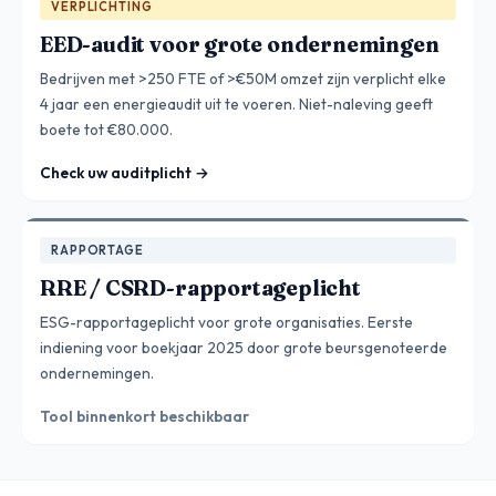
VERPLICHTING
EED-audit voor grote ondernemingen
Bedrijven met >250 FTE of >€50M omzet zijn verplicht elke
4 jaar een energieaudit uit te voeren. Niet-naleving geeft
boete tot €80.000.
Check uw auditplicht →
RAPPORTAGE
RRE / CSRD-rapportageplicht
ESG-rapportageplicht voor grote organisaties. Eerste
indiening voor boekjaar 2025 door grote beursgenoteerde
ondernemingen.
Tool binnenkort beschikbaar