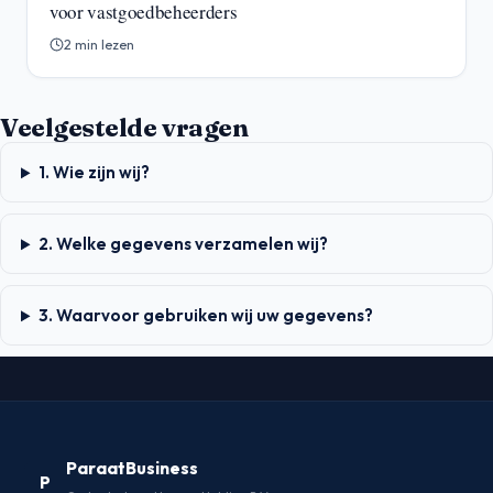
voor vastgoedbeheerders
2 min lezen
Veelgestelde vragen
1. Wie zijn wij?
2. Welke gegevens verzamelen wij?
3. Waarvoor gebruiken wij uw gegevens?
ParaatBusiness
P