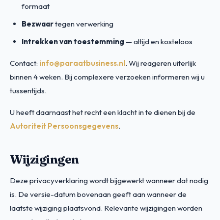
formaat
Bezwaar
tegen verwerking
Intrekken van toestemming
— altijd en kosteloos
Contact:
info@paraatbusiness.nl
. Wij reageren uiterlijk
binnen 4 weken. Bij complexere verzoeken informeren wij u
tussentijds.
U heeft daarnaast het recht een klacht in te dienen bij de
Autoriteit Persoonsgegevens
.
Wijzigingen
Deze privacyverklaring wordt bijgewerkt wanneer dat nodig
is. De versie-datum bovenaan geeft aan wanneer de
laatste wijziging plaatsvond. Relevante wijzigingen worden