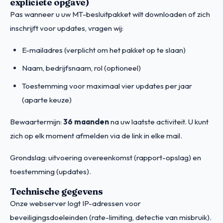
expliciete opgave)
Pas wanneer u uw MT-besluitpakket wilt downloaden of zich
inschrijft voor updates, vragen wij:
E-mailadres (verplicht om het pakket op te slaan)
Naam, bedrijfsnaam, rol (optioneel)
Toestemming voor maximaal vier updates per jaar
(aparte keuze)
Bewaartermijn:
36 maanden
na uw laatste activiteit. U kunt
zich op elk moment afmelden via de link in elke mail.
Grondslag: uitvoering overeenkomst (rapport-opslag) en
toestemming (updates).
Technische gegevens
Onze webserver logt IP-adressen voor
beveiligingsdoeleinden (rate-limiting, detectie van misbruik).