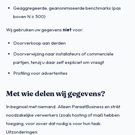
Geaggregeerde, geanonimiseerde benchmarks (pas
boven N ≥ 500)
Wij gebruiken uw gegevens
niet
voor:
Doorverkoop aan derden
Doorverwijzing naar installateurs of commerciële
partijen, tenzij u daar zelf expliciet om vraagt
Profiling voor advertenties
Met wie delen wij gegevens?
In beginsel met niemand. Alleen ParaatBusiness en strikt
noodzakelijke verwerkers (zoals hosting of mail) hebben
toegang, voor zover dat nodig is voor hun taak.
Uitzonderingen: