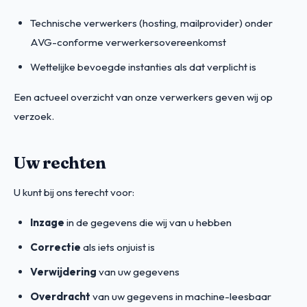
Technische verwerkers (hosting, mailprovider) onder
AVG-conforme verwerkersovereenkomst
Wettelijke bevoegde instanties als dat verplicht is
Een actueel overzicht van onze verwerkers geven wij op
verzoek.
Uw rechten
U kunt bij ons terecht voor:
Inzage
in de gegevens die wij van u hebben
Correctie
als iets onjuist is
Verwijdering
van uw gegevens
Overdracht
van uw gegevens in machine-leesbaar