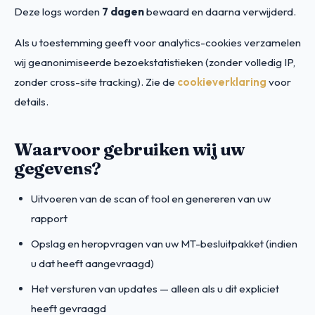
Deze logs worden
7 dagen
bewaard en daarna verwijderd.
Als u toestemming geeft voor analytics-cookies verzamelen
wij geanonimiseerde bezoekstatistieken (zonder volledig IP,
zonder cross-site tracking). Zie de
cookieverklaring
voor
details.
Waarvoor gebruiken wij uw
gegevens?
Uitvoeren van de scan of tool en genereren van uw
rapport
Opslag en heropvragen van uw MT-besluitpakket (indien
u dat heeft aangevraagd)
Het versturen van updates — alleen als u dit expliciet
heeft gevraagd