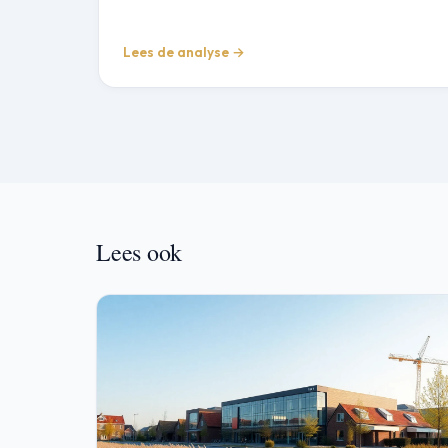
Lees de analyse →
Lees ook