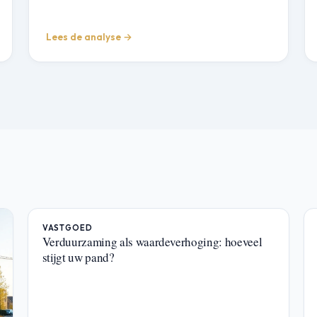
Lees de analyse →
VASTGOED
Verduurzaming als waardeverhoging: hoeveel
stijgt uw pand?