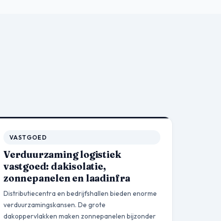
VASTGOED
Verduurzaming logistiek
vastgoed: dakisolatie,
zonnepanelen en laadinfra
Distributiecentra en bedrijfshallen bieden enorme
verduurzamingskansen. De grote
dakoppervlakken maken zonnepanelen bijzonder