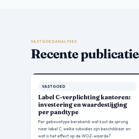
VASTGOEDANALYSES
Recente publicatie
VASTGOED
Label C-verplichting kantoren:
investering en waardestijging
per pandtype
Per gebouwtype berekend: wat kost de sprong
naar label C, welke subsidies zijn beschikbaar en
wat is het effect op de WOZ-waarde?