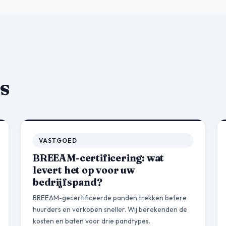
s
VASTGOED
BREEAM-certificering: wat
levert het op voor uw
bedrijfspand?
BREEAM-gecertificeerde panden trekken betere
huurders en verkopen sneller. Wij berekenden de
kosten en baten voor drie pandtypes.