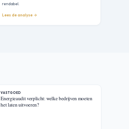
rendabel.
Lees de analyse →
VASTGOED
Energieaudit verplicht: welke bedrijven moeten
het laten uitvoeren?