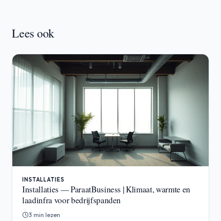
Lees ook
INSTALLATIES
Installaties — ParaatBusiness | Klimaat, warmte en
laadinfra voor bedrijfspanden
3 min lezen