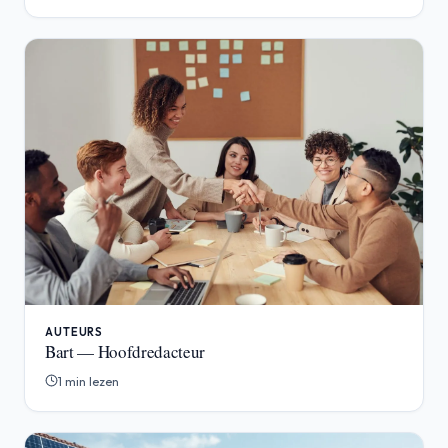
AUTEURS
Bart — Hoofdredacteur
1 min lezen