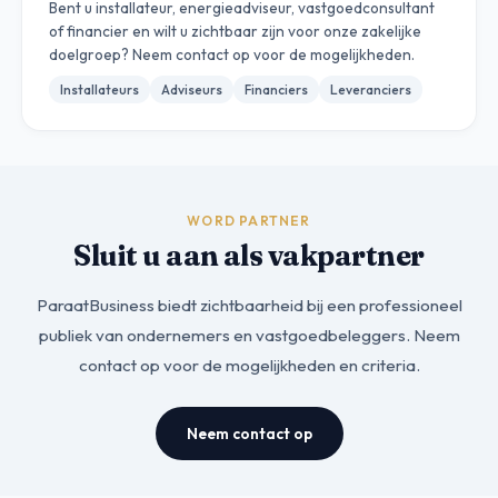
Bent u installateur, energieadviseur, vastgoedconsultant
of financier en wilt u zichtbaar zijn voor onze zakelijke
doelgroep? Neem contact op voor de mogelijkheden.
Installateurs
Adviseurs
Financiers
Leveranciers
WORD PARTNER
Sluit u aan als vakpartner
ParaatBusiness biedt zichtbaarheid bij een professioneel
publiek van ondernemers en vastgoedbeleggers. Neem
contact op voor de mogelijkheden en criteria.
Neem contact op