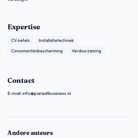
Expertise
CV-ketels
Installatietechniek
Consumentenbescherming
Verduurzaming
Contact
E-mail:
info@paraatbusiness.nl
Andere auteurs