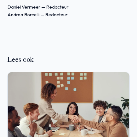
Daniel Vermeer
— Redacteur
Andrea Borcelli
— Redacteur
Lees ook