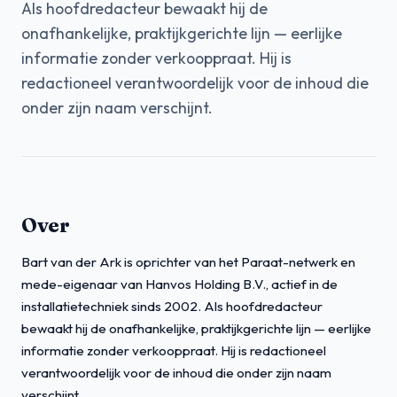
Als hoofdredacteur bewaakt hij de
onafhankelijke, praktijkgerichte lijn — eerlijke
informatie zonder verkooppraat. Hij is
redactioneel verantwoordelijk voor de inhoud die
onder zijn naam verschijnt.
Over
Bart van der Ark is oprichter van het Paraat-netwerk en
mede-eigenaar van Hanvos Holding B.V., actief in de
installatietechniek sinds 2002. Als hoofdredacteur
bewaakt hij de onafhankelijke, praktijkgerichte lijn — eerlijke
informatie zonder verkooppraat. Hij is redactioneel
verantwoordelijk voor de inhoud die onder zijn naam
verschijnt.