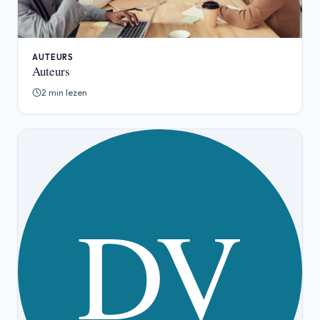
AUTEURS
Auteurs
2 min lezen