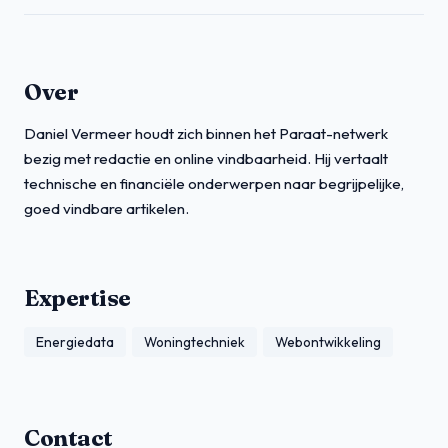
Over
Daniel Vermeer houdt zich binnen het Paraat-netwerk
bezig met redactie en online vindbaarheid. Hij vertaalt
technische en financiële onderwerpen naar begrijpelijke,
goed vindbare artikelen.
Expertise
Energiedata
Woningtechniek
Webontwikkeling
Contact