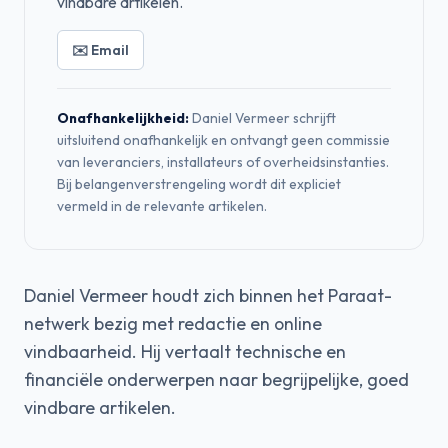
vindbare artikelen.
✉️ Email
Onafhankelijkheid:
Daniel Vermeer schrijft
uitsluitend onafhankelijk en ontvangt geen commissie
van leveranciers, installateurs of overheidsinstanties.
Bij belangenverstrengeling wordt dit expliciet
vermeld in de relevante artikelen.
Daniel Vermeer houdt zich binnen het Paraat-
netwerk bezig met redactie en online
vindbaarheid. Hij vertaalt technische en
financiële onderwerpen naar begrijpelijke, goed
vindbare artikelen.