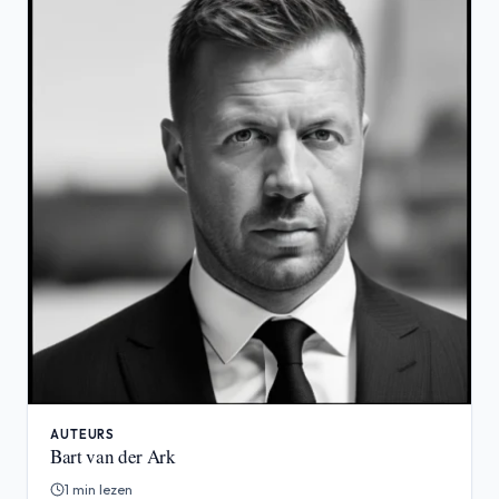
AUTEURS
Bart van der Ark
1 min lezen