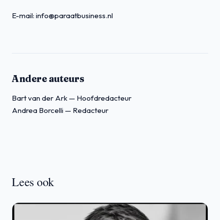
E-mail:
info@paraatbusiness.nl
Andere auteurs
Bart van der Ark
— Hoofdredacteur
Andrea Borcelli
— Redacteur
Lees ook