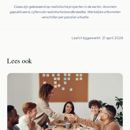
Cases zijn gebaseerd op realistische projecten in de sector. Anoniem
gepubliceerd, cijfers als realistische bandbreedtes. Werkelijke uitkomsten
verschillen per pand en situatie.
Laatst bijgewerkt: 21 april 2026
Lees ook