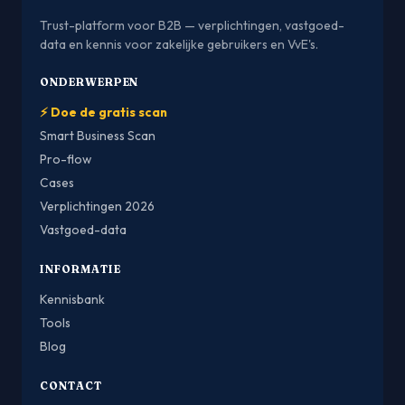
Trust-platform voor B2B — verplichtingen, vastgoed-
data en kennis voor zakelijke gebruikers en VvE's.
ONDERWERPEN
⚡ Doe de gratis scan
Smart Business Scan
Pro-flow
Cases
Verplichtingen 2026
Vastgoed-data
INFORMATIE
Kennisbank
Tools
Blog
CONTACT