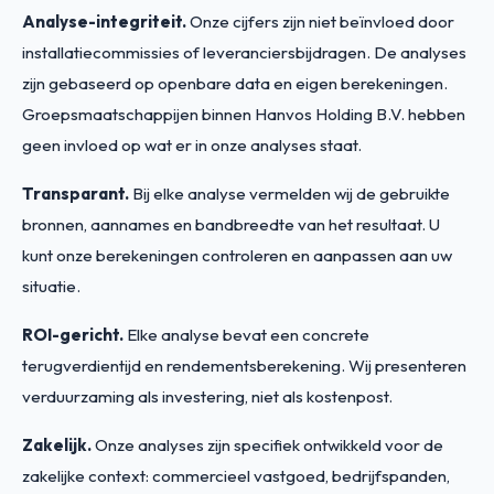
Analyse-integriteit.
Onze cijfers zijn niet beïnvloed door
installatiecommissies of leveranciersbijdragen. De analyses
zijn gebaseerd op openbare data en eigen berekeningen.
Groepsmaatschappijen binnen Hanvos Holding B.V. hebben
geen invloed op wat er in onze analyses staat.
Transparant.
Bij elke analyse vermelden wij de gebruikte
bronnen, aannames en bandbreedte van het resultaat. U
kunt onze berekeningen controleren en aanpassen aan uw
situatie.
ROI-gericht.
Elke analyse bevat een concrete
terugverdientijd en rendementsberekening. Wij presenteren
verduurzaming als investering, niet als kostenpost.
Zakelijk.
Onze analyses zijn specifiek ontwikkeld voor de
zakelijke context: commercieel vastgoed, bedrijfspanden,