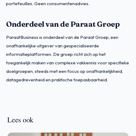
portefeuilles. Geen consumentenadvies.
Onderdeel van de Paraat Groep
ParaatBusiness is onderdeel van de Paraat Groep, een
onafhankelijke uitgever van gespecialiseerde
informatieplatformen. De groep richt zich op het
toegankelijk maken van complexe vakkennis voor specifieke
doelgroepen, steeds met een focus op onafhankelijkheid,
datagedrevenheid en praktische toepasbaarheid.
Lees ook