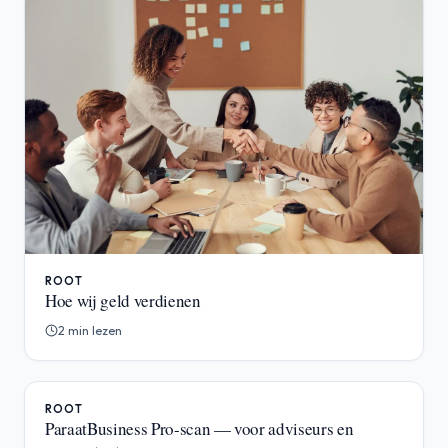
ROOT
Hoe wij geld verdienen
2 min lezen
ROOT
ParaatBusiness Pro-scan — voor adviseurs en