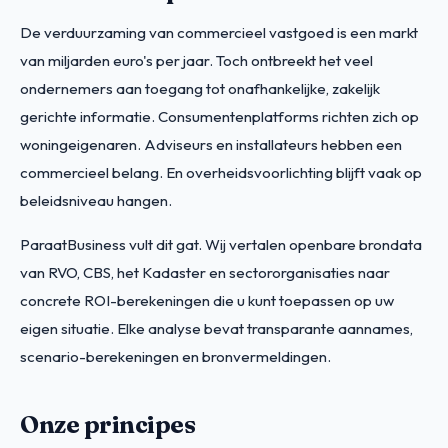
De verduurzaming van commercieel vastgoed is een markt
van miljarden euro's per jaar. Toch ontbreekt het veel
ondernemers aan toegang tot onafhankelijke, zakelijk
gerichte informatie. Consumentenplatforms richten zich op
woningeigenaren. Adviseurs en installateurs hebben een
commercieel belang. En overheidsvoorlichting blijft vaak op
beleidsniveau hangen.
ParaatBusiness vult dit gat. Wij vertalen openbare brondata
van RVO, CBS, het Kadaster en sectororganisaties naar
concrete ROI-berekeningen die u kunt toepassen op uw
eigen situatie. Elke analyse bevat transparante aannames,
scenario-berekeningen en bronvermeldingen.
Onze principes