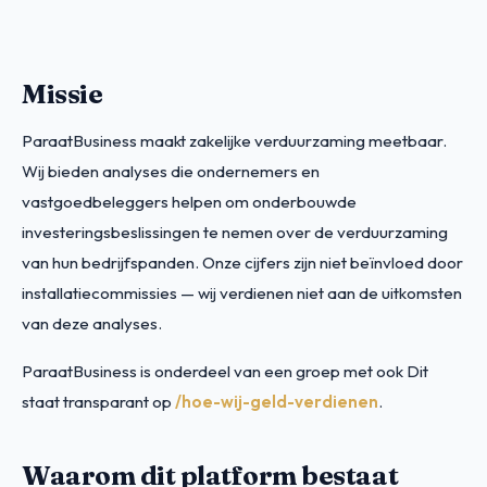
Missie
ParaatBusiness maakt zakelijke verduurzaming meetbaar.
Wij bieden analyses die ondernemers en
vastgoedbeleggers helpen om onderbouwde
investeringsbeslissingen te nemen over de verduurzaming
van hun bedrijfspanden. Onze cijfers zijn niet beïnvloed door
installatiecommissies — wij verdienen niet aan de uitkomsten
van deze analyses.
ParaatBusiness is onderdeel van een groep met ook Dit
staat transparant op
/hoe-wij-geld-verdienen
.
Waarom dit platform bestaat