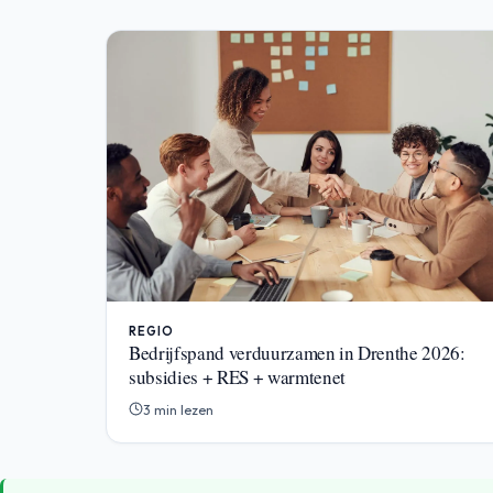
REGIO
Bedrijfspand verduurzamen in Drenthe 2026:
subsidies + RES + warmtenet
3 min lezen