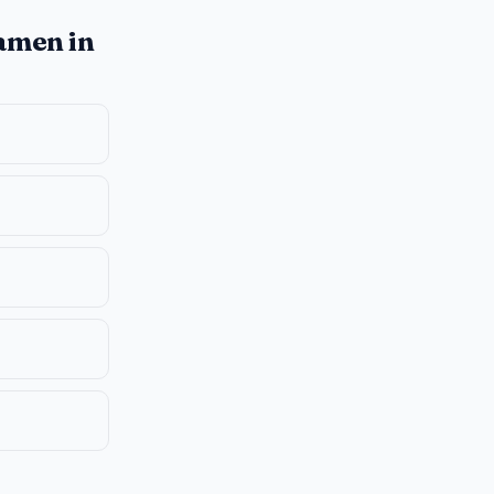
amen in