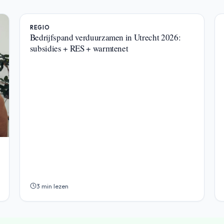
REGIO
Bedrijfspand verduurzamen in Utrecht 2026:
subsidies + RES + warmtenet
3 min lezen