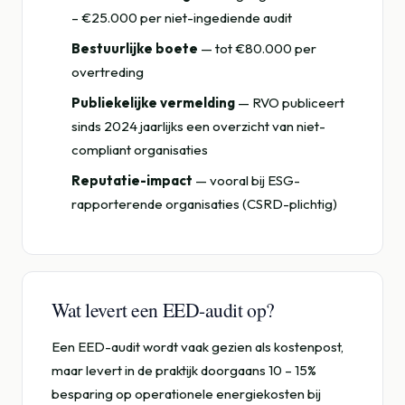
– €25.000 per niet-ingediende audit
Bestuurlijke boete
— tot €80.000 per
overtreding
Publiekelijke vermelding
— RVO publiceert
sinds 2024 jaarlijks een overzicht van niet-
compliant organisaties
Reputatie-impact
— vooral bij ESG-
rapporterende organisaties (CSRD-plichtig)
Wat levert een EED-audit op?
Een EED-audit wordt vaak gezien als kostenpost,
maar levert in de praktijk doorgaans 10 – 15%
besparing op operationele energiekosten bij