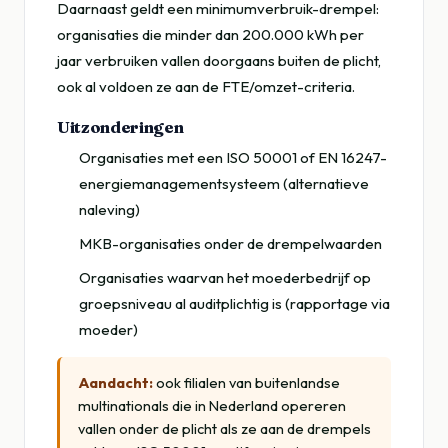
Daarnaast geldt een minimumverbruik-drempel:
organisaties die minder dan 200.000 kWh per
jaar verbruiken vallen doorgaans buiten de plicht,
ook al voldoen ze aan de FTE/omzet-criteria.
Uitzonderingen
Organisaties met een ISO 50001 of EN 16247-
energiemanagementsysteem (alternatieve
naleving)
MKB-organisaties onder de drempelwaarden
Organisaties waarvan het moederbedrijf op
groepsniveau al auditplichtig is (rapportage via
moeder)
Aandacht:
ook filialen van buitenlandse
multinationals die in Nederland opereren
vallen onder de plicht als ze aan de drempels