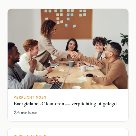
VERPLICHTINGEN
Energielabel-C kantoren — verplichting uitgelegd
4 min lezen