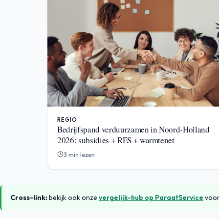
REGIO
Bedrijfspand verduurzamen in Noord-Holland
2026: subsidies + RES + warmtenet
3 min lezen
Cross-link:
bekijk ook onze
vergelijk-hub op ParaatService
voor