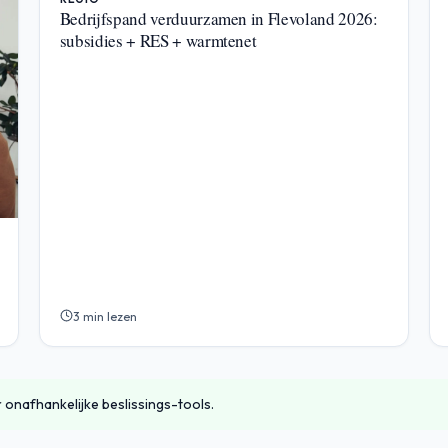
Bedrijfspand verduurzamen in Flevoland 2026:
subsidies + RES + warmtenet
3 min lezen
 onafhankelijke beslissings-tools.