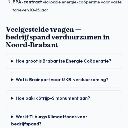
PPA-contract
via lokale energie-coöperatie voor vaste
tarieven 10-15 jaar
Veelgestelde vragen —
bedrijfspand verduurzamen in
Noord-Brabant
Hoe groot is Brabantse Energie Coöperatie?
Wat is Brainport voor MKB-verduurzaming?
Hoe pak ik Strijp-S monument aan?
Werkt Tilburgs Klimaatfonds voor
bedrijfspand?