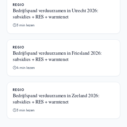
REGIO
Bedrijfspand verduurzamen in Utrecht 2026:
subsidies + RES + warmtenet
3 min lezen
REGIO
Bedrijfspand verduurzamen in Friesland 2026:
subsidies + RES + warmtenet
4 min lezen
REGIO
Bedrijfspand verduurzamen in Zeeland 2026:
subsidies + RES + warmtenet
3 min lezen