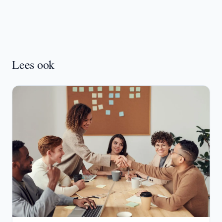
Lees ook