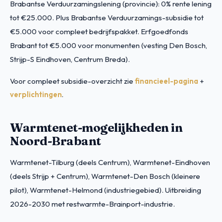
Brabantse Verduurzamingslening (provincie): 0% rente lening
tot €25.000. Plus Brabantse Verduurzamings-subsidie tot
€5.000 voor compleet bedrijfspakket. Erfgoedfonds
Brabant tot €5.000 voor monumenten (vesting Den Bosch,
Strijp-S Eindhoven, Centrum Breda).
Voor compleet subsidie-overzicht zie
financieel-pagina
+
verplichtingen
.
Warmtenet-mogelijkheden in
Noord-Brabant
Warmtenet-Tilburg (deels Centrum), Warmtenet-Eindhoven
(deels Strijp + Centrum), Warmtenet-Den Bosch (kleinere
pilot), Warmtenet-Helmond (industriegebied). Uitbreiding
2026-2030 met restwarmte-Brainport-industrie.