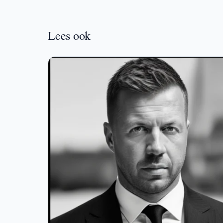
Lees ook