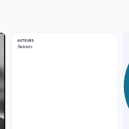
AUTEURS
Auteurs