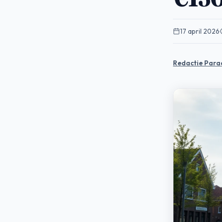
17 april 2026
·
Redactie Para