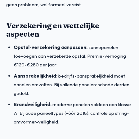
geen probleem, wel formeel vereist.
Verzekering en wettelijke
aspecten
Opstal-verzekering aanpassen:
zonnepanelen
toevoegen aan verzekerde opstal. Premie-verhoging
€120-€280 per jaar.
Aansprakelijkheid:
bedrijfs-aansprakelijkheid moet
panelen omvatten. Bij vallende panelen: schade derden
gedekt.
Brandveiligheid:
moderne panelen voldoen aan klasse
A. Bij oude paneeltypes (vóór 2018): controle op string-
omvormer-veiligheid.