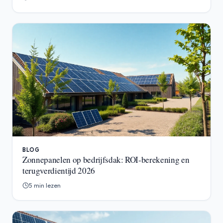
BLOG
Zonnepanelen op bedrijfsdak: ROI-berekening en
terugverdientijd 2026
5 min lezen