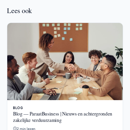
Lees ook
BLOG
Blog — ParaatBusiness | Nieuws en achtergronden
zakelijke verduurzaming
2 min lezen