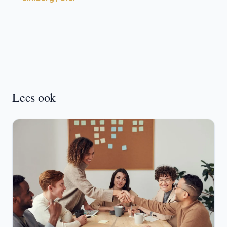
Lees ook