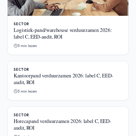
SECTOR
Logistiek-pand/warehouse verduurzamen 2026:
label C, EED-audit, ROI
3 min lezen
SECTOR
Kantoorpand verduurzamen 2026: label C, EED-
audit, ROI
3 min lezen
SECTOR
Horecapand verduurzamen 2026: label C, EED-
audit, ROI