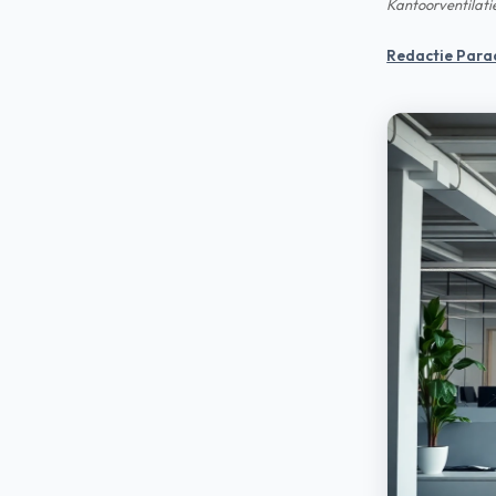
Kantoorventilatie
Redactie Para