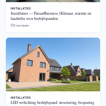
INSTALLATIES
Installaties — ParaatBusiness | Klimaat, warmte en
laadinfra voor bedrijfspanden
3 min lezen
INSTALLATIES
LED verlichting bedrijfspand: investering, besparing