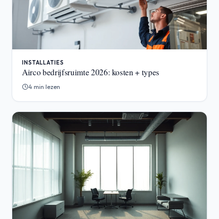
INSTALLATIES
Airco bedrijfsruimte 2026: kosten + types
4 min lezen