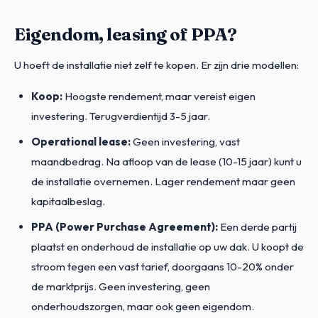
Eigendom, leasing of PPA?
U hoeft de installatie niet zelf te kopen. Er zijn drie modellen:
Koop:
Hoogste rendement, maar vereist eigen
investering. Terugverdientijd 3-5 jaar.
Operational lease:
Geen investering, vast
maandbedrag. Na afloop van de lease (10-15 jaar) kunt u
de installatie overnemen. Lager rendement maar geen
kapitaalbeslag.
PPA (Power Purchase Agreement):
Een derde partij
plaatst en onderhoud de installatie op uw dak. U koopt de
stroom tegen een vast tarief, doorgaans 10-20% onder
de marktprijs. Geen investering, geen
onderhoudszorgen, maar ook geen eigendom.