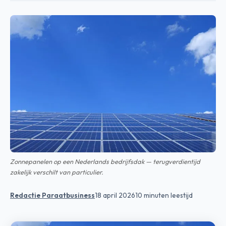
Zonnepanelen op een Nederlands bedrijfsdak — terugverdientijd
zakelijk verschilt van particulier.
Redactie Paraatbusiness
18 april 2026
10 minuten leestijd