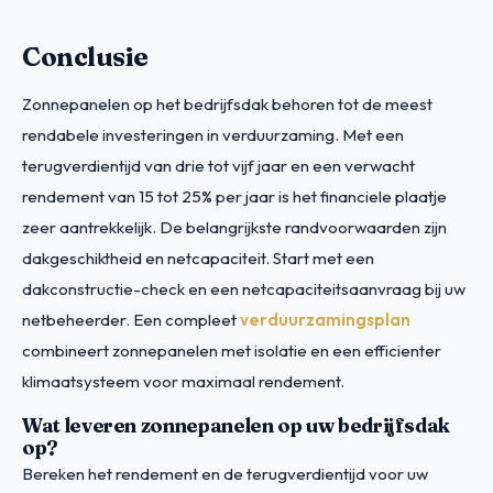
Conclusie
Zonnepanelen op het bedrijfsdak behoren tot de meest
rendabele investeringen in verduurzaming. Met een
terugverdientijd van drie tot vijf jaar en een verwacht
rendement van 15 tot 25% per jaar is het financiele plaatje
zeer aantrekkelijk. De belangrijkste randvoorwaarden zijn
dakgeschiktheid en netcapaciteit. Start met een
dakconstructie-check en een netcapaciteitsaanvraag bij uw
netbeheerder. Een compleet
verduurzamingsplan
combineert zonnepanelen met isolatie en een efficienter
klimaatsysteem voor maximaal rendement.
Wat leveren zonnepanelen op uw bedrijfsdak
op?
Bereken het rendement en de terugverdientijd voor uw