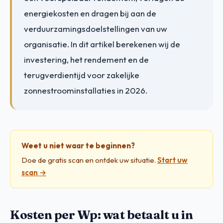
energiekosten en dragen bij aan de
verduurzamingsdoelstellingen van uw
organisatie. In dit artikel berekenen wij de
investering, het rendement en de
terugverdientijd voor zakelijke
zonnestroominstallaties in 2026.
Weet u niet waar te beginnen?
Doe de gratis scan en ontdek uw situatie.
Start uw
scan →
Kosten per Wp: wat betaalt u in