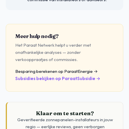
Meer hulp nodig?
Het Paraat Netwerk helpt u verder met
onafhankelijke analyses — zonder
verkooppraatjes of commissies.
Besparing berekenen op ParaatEnergie →
Subsidies bekijken op ParaatSubsidie →
Klaar om te starten?
Geverifieerde zonnepanelen-installateurs in jouw
regio — eerlijke reviews, geen verborgen