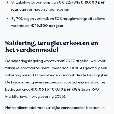
Bij zakelijke stroomprijs van € 0,22/kWh:
€ 19.800 per
jaar
aan vermeden stroomkosten
Bij 70% eigen verbruik en 30% teruglevering: effectieve
waarde ca.
€ 16.200 per jaar
Saldering, terugleverkosten en
het verdienmodel
De salderingsregeling wordt vanaf 2027 afgebouwd. Voor
zakelijke grootverbruikers (meer dan 3 × 80A) geldt al geen
saldering meer. Dit maakt eigen verbruik des te belangrijker.
De huidige terugleververgoeding voor zakelijke installaties
bedraagt circa
€ 0,06 tot € 0,10 per kWh
(bron: RVO,
Markttarieven teruglevering 2026).
Het verdienmodel voor zakelijke zonnepanelen bestaat uit